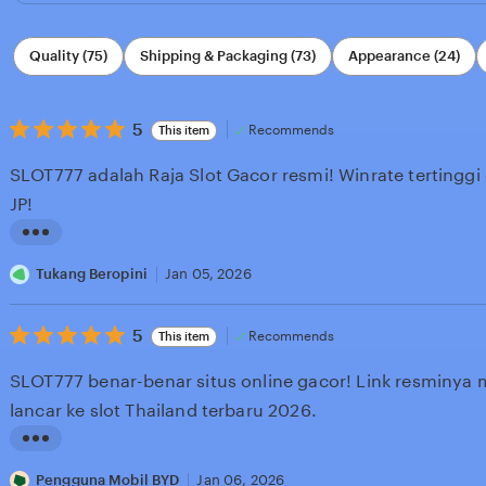
Filter
Quality (75)
Shipping & Packaging (73)
Appearance (24)
by
category
5
5
Recommends
This item
out
of
SLOT777 adalah Raja Slot Gacor resmi! Winrate tertinggi d
5
stars
JP!
L
i
Tukang Beropini
Jan 05, 2026
s
5
t
5
Recommends
This item
out
i
of
SLOT777 benar-benar situs online gacor! Link resminya
5
n
stars
lancar ke slot Thailand terbaru 2026.
g
r
L
e
i
Pengguna Mobil BYD
Jan 06, 2026