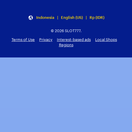
Indonesia | English (US) | Rp (IDR)
© 2026 SLOT777.
Terms of Use
Privacy
Interest-based ads
Local Shops
Regions