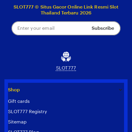
SLOT777 © Situs Gacor Online Link Resmi Slot
Thailand Terbaru 2026
Subscribe
Enter
your
email
SLOT777
Shop
Gift cards
SLOT777 Registry
Sitemap