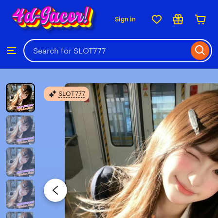
Sign in
Skip
to
Search
ontent
Browse
for
items
or
shops
SLOT777