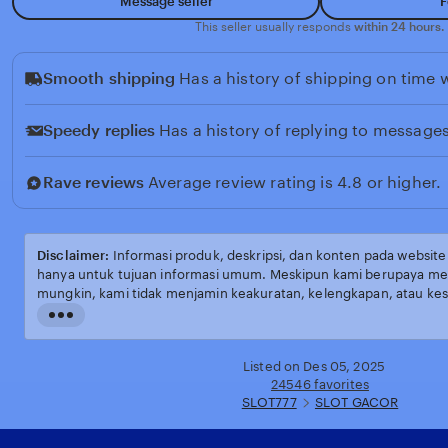
Message seller
F
u
This seller usually responds
within 24 hours.
m
a
Smooth shipping
Has a history of shipping on time w
h
S
Speedy replies
Has a history of replying to messages
e
b
Rave reviews
Average review rating is 4.8 or higher.
e
l
Disclaimer:
Informasi produk, deskripsi, dan konten pada websit
a
hanya untuk tujuan informasi umum. Meskipun kami berupaya men
h
mungkin, kami tidak menjamin keakuratan, kelengkapan, atau kes
setiap individu. Harga, ketersediaan produk, serta penawaran da
Read
waktu tanpa pemberitahuan sebelumnya.
the
full
Listed on Des 05, 2025
description
24546 favorites
SLOT777
SLOT GACOR