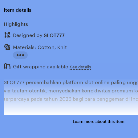
Item details
Highlights
Designed by
SLOT777
Materials: Cotton, Knit
Read
Gift wrapping available
the
See details
full
SLOT777 persembahkan platform slot online paling ungg
description
via tautan otentik, menyediakan konektivitas premium ke
terpercaya pada tahun 2026 bagi para penggemar di In
Learn more about this item