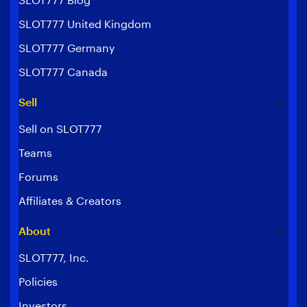
SLOT777 Blog
SLOT777 United Kingdom
SLOT777 Germany
SLOT777 Canada
Sell
Sell on SLOT777
Teams
Forums
Affiliates & Creators
About
SLOT777, Inc.
Policies
Investors